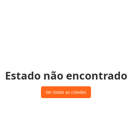
Estado não encontrado
Ver todas as cidades