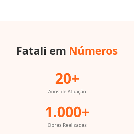
Fatali em
Números
20+
Anos de Atuação
1.000+
Obras Realizadas