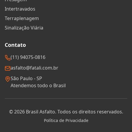
Intertravados
Terraplenagem
Sinalização Viária
Contato
(11) 94075-0816
asfalto@fatali.com.br
São Paulo - SP
Atendemos todo o Brasil
©
2026
Brasil Asfalto. Todos os direitos reservados.
Política de Privacidade