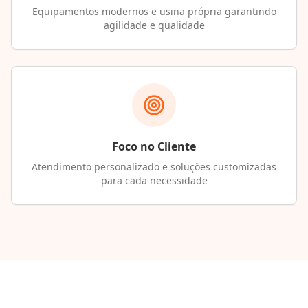
Equipamentos modernos e usina própria garantindo
agilidade e qualidade
Foco no Cliente
Atendimento personalizado e soluções customizadas
para cada necessidade