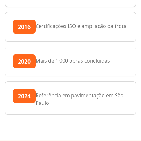
Certificações ISO e ampliação da frota
2016
Mais de 1.000 obras concluídas
2020
Referência em pavimentação em São
2024
Paulo