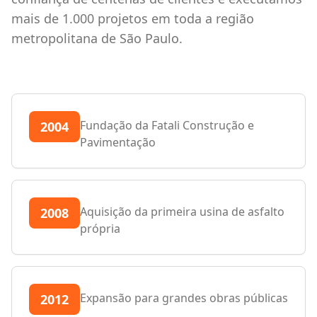
mais de 1.000 projetos em toda a região
metropolitana de São Paulo.
Fundação da Fatali Construção e
2004
Pavimentação
Aquisição da primeira usina de asfalto
2008
própria
Expansão para grandes obras públicas
2012