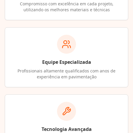
Compromisso com excelência em cada projeto,
utilizando os melhores materiais e técnicas
Equipe Especializada
Profissionais altamente qualificados com anos de
experiência em pavimentação
Tecnologia Avançada