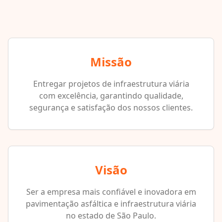
Missão
Entregar projetos de infraestrutura viária
com excelência, garantindo qualidade,
segurança e satisfação dos nossos clientes.
Visão
Ser a empresa mais confiável e inovadora em
pavimentação asfáltica e infraestrutura viária
no estado de São Paulo.