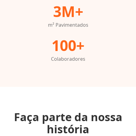
3M+
m² Pavimentados
100+
Colaboradores
Faça parte da nossa
história