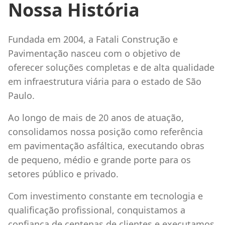
Nossa História
Fundada em 2004, a Fatali Construção e
Pavimentação nasceu com o objetivo de
oferecer soluções completas e de alta qualidade
em infraestrutura viária para o estado de São
Paulo.
Ao longo de mais de 20 anos de atuação,
consolidamos nossa posição como referência
em pavimentação asfáltica, executando obras
de pequeno, médio e grande porte para os
setores público e privado.
Com investimento constante em tecnologia e
qualificação profissional, conquistamos a
confiança de centenas de clientes e executamos