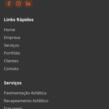
Links Rápidos
Home
Empresa
Serviços
Portfólio
Clientes
Contato
Serviços
Pavimentação Asfáltica
Recapeamento Asfáltico
Fresagem