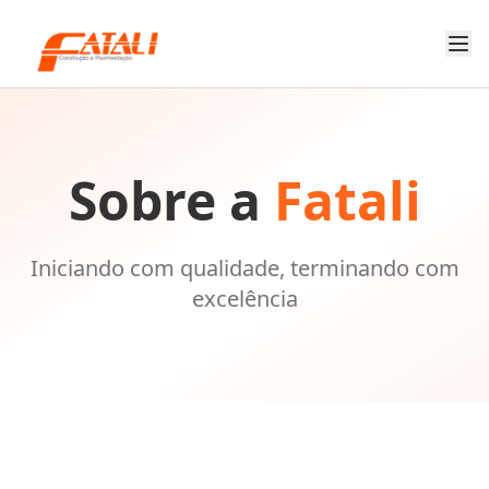
Sobre a
Fatali
Iniciando com qualidade, terminando com
excelência