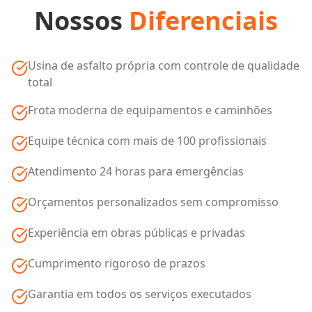
Nossos
Diferenciais
Usina de asfalto própria com controle de qualidade
total
Frota moderna de equipamentos e caminhões
Equipe técnica com mais de 100 profissionais
Atendimento 24 horas para emergências
Orçamentos personalizados sem compromisso
Experiência em obras públicas e privadas
Cumprimento rigoroso de prazos
Garantia em todos os serviços executados