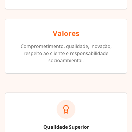
Valores
Comprometimento, qualidade, inovação,
respeito ao cliente e responsabilidade
socioambiental.
Qualidade Superior