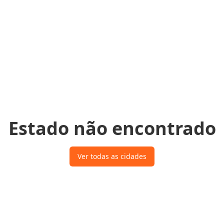
Estado não encontrado
Ver todas as cidades