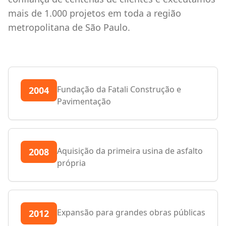
mais de 1.000 projetos em toda a região
metropolitana de São Paulo.
Fundação da Fatali Construção e
2004
Pavimentação
Aquisição da primeira usina de asfalto
2008
própria
Expansão para grandes obras públicas
2012