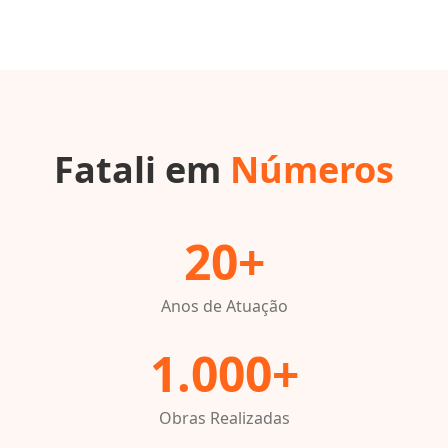
Fatali em
Números
20+
Anos de Atuação
1.000+
Obras Realizadas