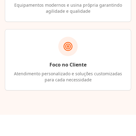
Equipamentos modernos e usina própria garantindo
agilidade e qualidade
Foco no Cliente
Atendimento personalizado e soluções customizadas
para cada necessidade