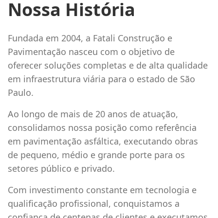
Nossa História
Fundada em 2004, a Fatali Construção e
Pavimentação nasceu com o objetivo de
oferecer soluções completas e de alta qualidade
em infraestrutura viária para o estado de São
Paulo.
Ao longo de mais de 20 anos de atuação,
consolidamos nossa posição como referência
em pavimentação asfáltica, executando obras
de pequeno, médio e grande porte para os
setores público e privado.
Com investimento constante em tecnologia e
qualificação profissional, conquistamos a
confiança de centenas de clientes e executamos