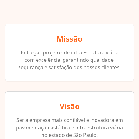
Missão
Entregar projetos de infraestrutura viária
com excelência, garantindo qualidade,
segurança e satisfação dos nossos clientes.
Visão
Ser a empresa mais confiável e inovadora em
pavimentação asfáltica e infraestrutura viária
no estado de São Paulo.