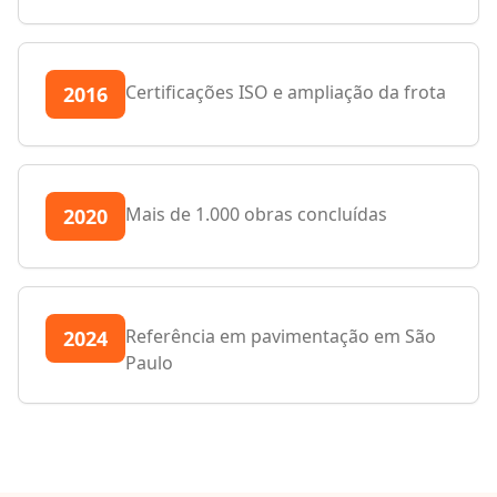
Certificações ISO e ampliação da frota
2016
Mais de 1.000 obras concluídas
2020
Referência em pavimentação em São
2024
Paulo