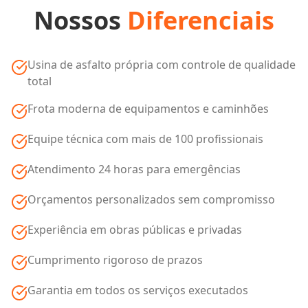
Nossos
Diferenciais
Usina de asfalto própria com controle de qualidade
total
Frota moderna de equipamentos e caminhões
Equipe técnica com mais de 100 profissionais
Atendimento 24 horas para emergências
Orçamentos personalizados sem compromisso
Experiência em obras públicas e privadas
Cumprimento rigoroso de prazos
Garantia em todos os serviços executados