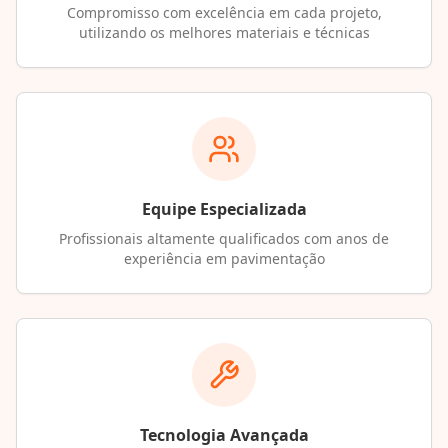
Compromisso com excelência em cada projeto,
utilizando os melhores materiais e técnicas
Equipe Especializada
Profissionais altamente qualificados com anos de
experiência em pavimentação
Tecnologia Avançada