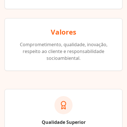
Valores
Comprometimento, qualidade, inovação,
respeito ao cliente e responsabilidade
socioambiental.
Qualidade Superior