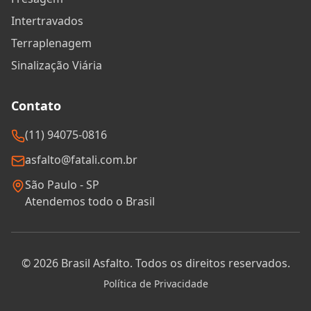
Intertravados
Terraplenagem
Sinalização Viária
Contato
(11) 94075-0816
asfalto@fatali.com.br
São Paulo - SP
Atendemos todo o Brasil
©
2026
Brasil Asfalto. Todos os direitos reservados.
Política de Privacidade