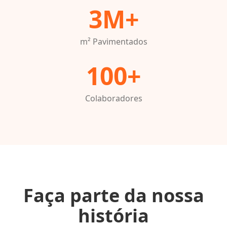
3M+
m² Pavimentados
100+
Colaboradores
Faça parte da nossa
história