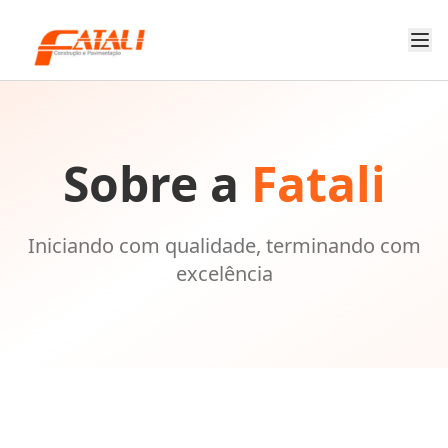
Sobre a
Fatali
Iniciando com qualidade, terminando com
excelência