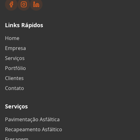
Links Rápidos
Home
Empresa
Serviços
Portfólio
Clientes
Contato
Serviços
Pavimentação Asfáltica
Recapeamento Asfáltico
Fresagem