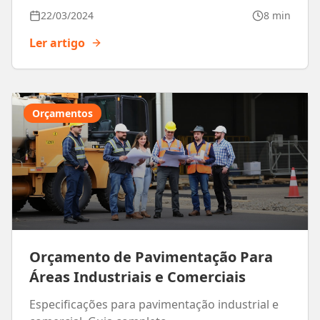
22/03/2024
8 min
Ler artigo
Orçamentos
Orçamento de Pavimentação Para
Áreas Industriais e Comerciais
Especificações para pavimentação industrial e