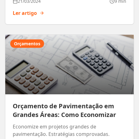
21/03/2024
9 min
Ler artigo
Orçamentos
Orçamento de Pavimentação em
Grandes Áreas: Como Economizar
Economize em projetos grandes de
pavimentação. Estratégias comprovadas.