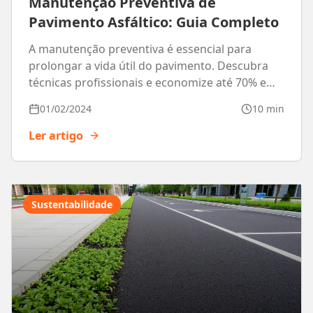
Manutenção Preventiva de
Pavimento Asfáltico: Guia Completo
A manutenção preventiva é essencial para
prolongar a vida útil do pavimento. Descubra
técnicas profissionais e economize até 70% em
reparos.
01/02/2024
10 min
Ler artigo
Sustentabilidade