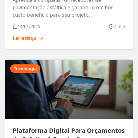
Aprenda a comparar fornecedores de
pavimentação asfáltica e garantir o melhor
custo-benefício para seu projeto.
14/01/2025
7 min
Ler artigo
Tecnologia
Plataforma Digital Para Orçamentos