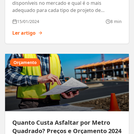
disponíveis no mercado e qual é o mais
adequado para cada tipo de projeto de
pavimentação.
15/01/2024
8 min
Ler artigo
Orçamento
Quanto Custa Asfaltar por Metro
Quadrado? Preços e Orçamento 2024