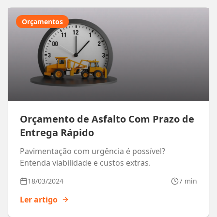
Orçamentos
Orçamento de Asfalto Com Prazo de
Entrega Rápido
Pavimentação com urgência é possível?
Entenda viabilidade e custos extras.
18/03/2024
7 min
Ler artigo