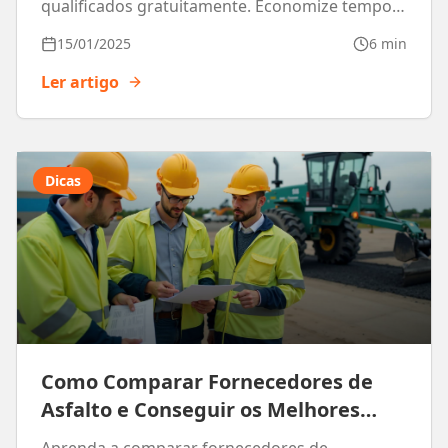
qualificados gratuitamente. Economize tempo e
dinheiro!
15/01/2025
6 min
Ler artigo
Dicas
Como Comparar Fornecedores de
Asfalto e Conseguir os Melhores
Preços