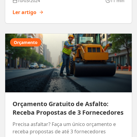
10/03/2024
11 min
Ler artigo
Orçamento
Orçamento Gratuito de Asfalto:
Receba Propostas de 3 Fornecedores
Precisa asfaltar? Faça um único orçamento e
receba propostas de até 3 fornecedores