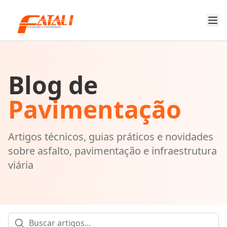
Blog de
Pavimentação
Artigos técnicos, guias práticos e novidades
sobre asfalto, pavimentação e infraestrutura
viária