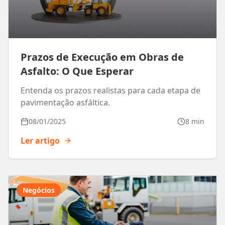
Prazos de Execução em Obras de
Asfalto: O Que Esperar
Entenda os prazos realistas para cada etapa de
pavimentação asfáltica.
08/01/2025
8 min
Ler artigo
Negócios