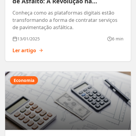
de Asfalto: A Revolução na
Pavimentação
Conheça como as plataformas digitais estão
transformando a forma de contratar serviços
de pavimentação asfáltica.
13/01/2025
6 min
Ler artigo
Economia