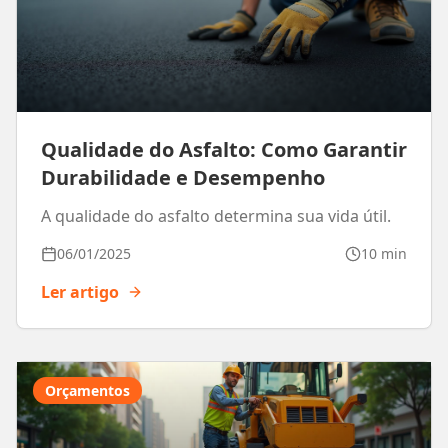
Qualidade do Asfalto: Como Garantir
Durabilidade e Desempenho
A qualidade do asfalto determina sua vida útil.
06/01/2025
10 min
Ler artigo
Orçamentos