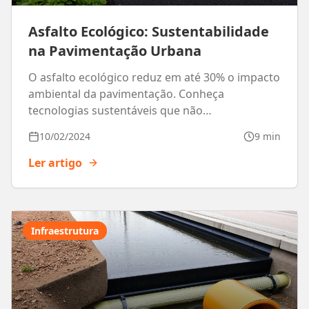
Asfalto Ecológico: Sustentabilidade
na Pavimentação Urbana
O asfalto ecológico reduz em até 30% o impacto
ambiental da pavimentação. Conheça
tecnologias sustentáveis que não
comprometem a qualidade.
10/02/2024
9 min
Ler artigo
Infraestrutura