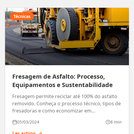
Técnicas
Fresagem de Asfalto: Processo,
Equipamentos e Sustentabilidade
Fresagem permite reciclar até 100% do asfalto
removido. Conheça o processo técnico, tipos de
fresadoras e como economizar em
reconstrução.
05/03/2024
8 min
Ler artigo