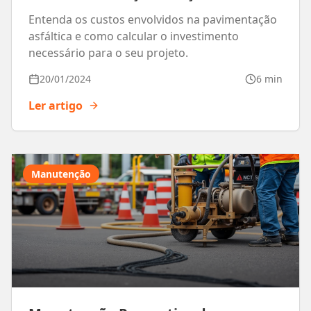
Entenda os custos envolvidos na pavimentação
asfáltica e como calcular o investimento
necessário para o seu projeto.
20/01/2024
6 min
Ler artigo
Manutenção