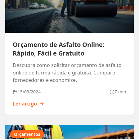
Orçamento de Asfalto Online:
Rápido, Fácil e Gratuito
Descubra como solicitar orçamento de asfalto
online de forma rápida e gratuita. Compare
fornecedores e economize.
15/03/2024
7 min
Ler artigo
Orçamentos