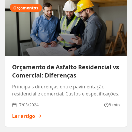
Orçamentos
Orçamento de Asfalto Residencial vs
Comercial: Diferenças
Principais diferenças entre pavimentação
residencial e comercial. Custos e especificações.
17/03/2024
8 min
Ler artigo