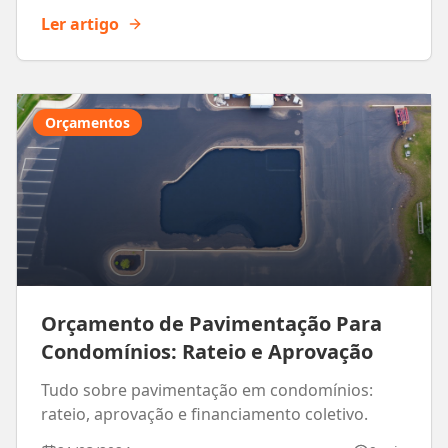
Ler artigo
Orçamentos
Orçamento de Pavimentação Para
Condomínios: Rateio e Aprovação
Tudo sobre pavimentação em condomínios:
rateio, aprovação e financiamento coletivo.