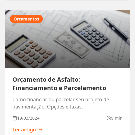
Orçamentos
Orçamento de Asfalto:
Financiamento e Parcelamento
Como financiar ou parcelar seu projeto de
pavimentação. Opções e taxas.
19/03/2024
9 min
Ler artigo