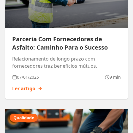
Parceria Com Fornecedores de
Asfalto: Caminho Para o Sucesso
Relacionamento de longo prazo com
fornecedores traz benefícios mútuos.
07/01/2025
9 min
Ler artigo
Qualidade