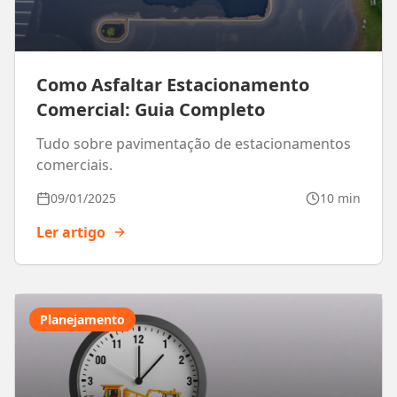
Como Asfaltar Estacionamento
Comercial: Guia Completo
Tudo sobre pavimentação de estacionamentos
comerciais.
09/01/2025
10 min
Ler artigo
Planejamento