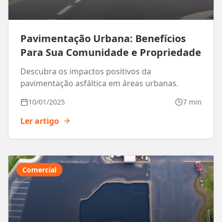
Pavimentação Urbana: Benefícios
Para Sua Comunidade e Propriedade
Descubra os impactos positivos da
pavimentação asfáltica em áreas urbanas.
10/01/2025
7 min
Ler artigo
Comercial