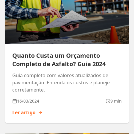
Quanto Custa um Orçamento
Completo de Asfalto? Guia 2024
Guia completo com valores atualizados de
pavimentação. Entenda os custos e planeje
corretamente.
16/03/2024
9 min
Ler artigo