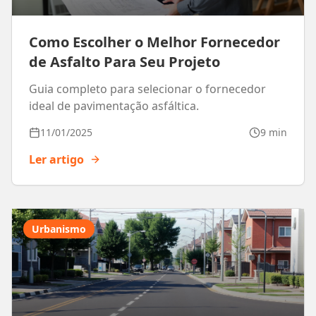
Como Escolher o Melhor Fornecedor
de Asfalto Para Seu Projeto
Guia completo para selecionar o fornecedor
ideal de pavimentação asfáltica.
11/01/2025
9 min
Ler artigo
Urbanismo