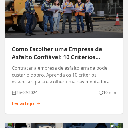
Como Escolher uma Empresa de
Asfalto Confiável: 10 Critérios
Essenciais
Contratar a empresa de asfalto errada pode
custar o dobro. Aprenda os 10 critérios
essenciais para escolher uma pavimentadora
confiável.
25/02/2024
10 min
Ler artigo