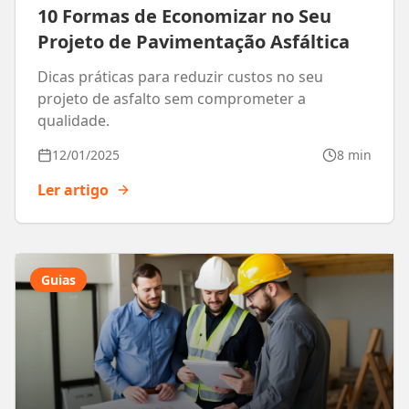
10 Formas de Economizar no Seu
Projeto de Pavimentação Asfáltica
Dicas práticas para reduzir custos no seu
projeto de asfalto sem comprometer a
qualidade.
12/01/2025
8 min
Ler artigo
Guias