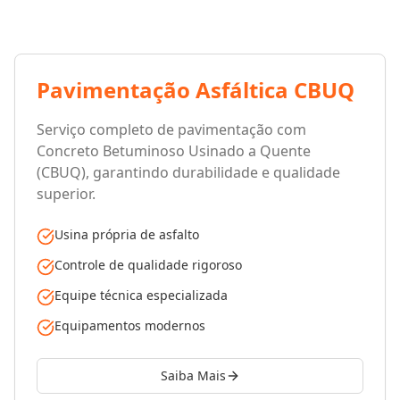
Pavimentação Asfáltica CBUQ
Serviço completo de pavimentação com
Concreto Betuminoso Usinado a Quente
(CBUQ), garantindo durabilidade e qualidade
superior.
Usina própria de asfalto
Controle de qualidade rigoroso
Equipe técnica especializada
Equipamentos modernos
Saiba Mais