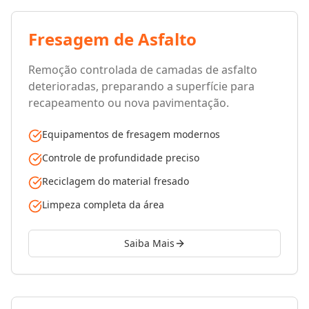
Fresagem de Asfalto
Remoção controlada de camadas de asfalto
deterioradas, preparando a superfície para
recapeamento ou nova pavimentação.
Equipamentos de fresagem modernos
Controle de profundidade preciso
Reciclagem do material fresado
Limpeza completa da área
Saiba Mais