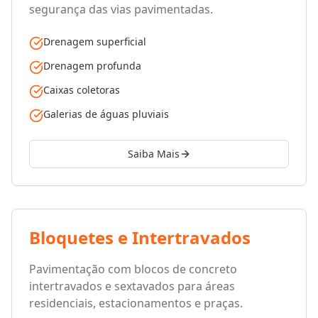
segurança das vias pavimentadas.
Drenagem superficial
Drenagem profunda
Caixas coletoras
Galerias de águas pluviais
Saiba Mais
Bloquetes e Intertravados
Pavimentação com blocos de concreto
intertravados e sextavados para áreas
residenciais, estacionamentos e praças.