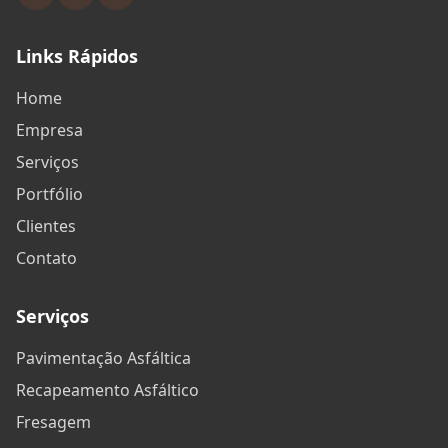
Links Rápidos
Home
Empresa
Serviços
Portfólio
Clientes
Contato
Serviços
Pavimentação Asfáltica
Recapeamento Asfáltico
Fresagem