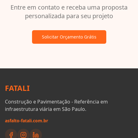
Entre em contato e receba uma proposta
personalizada para seu projeto
Solicitar Orçamento Grátis
FATALI
Construção e Pavimentação - Referência em
infraestrutura viária em São Paulo.
asfalto-fatali.com.br