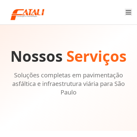
Nossos
Serviços
Soluções completas em pavimentação
asfáltica e infraestrutura viária para São
Paulo