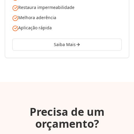
Restaura impermeabilidade
Melhora aderência
Aplicação rápida
Saiba Mais
Precisa de um
orçamento?