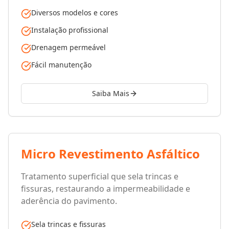
Diversos modelos e cores
Instalação profissional
Drenagem permeável
Fácil manutenção
Saiba Mais
Micro Revestimento Asfáltico
Tratamento superficial que sela trincas e
fissuras, restaurando a impermeabilidade e
aderência do pavimento.
Sela trincas e fissuras