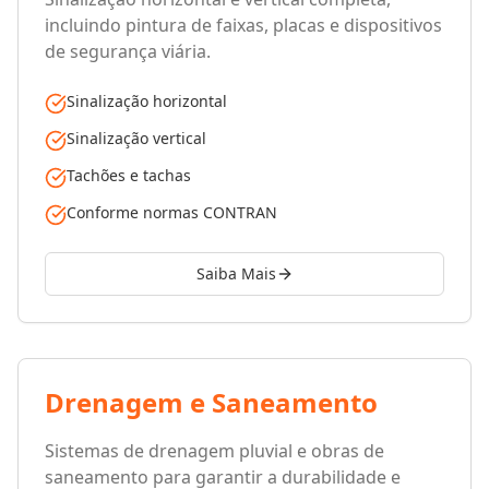
incluindo pintura de faixas, placas e dispositivos
de segurança viária.
Sinalização horizontal
Sinalização vertical
Tachões e tachas
Conforme normas CONTRAN
Saiba Mais
Drenagem e Saneamento
Sistemas de drenagem pluvial e obras de
saneamento para garantir a durabilidade e