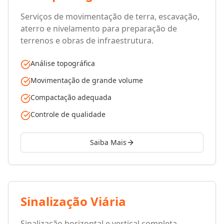
Serviços de movimentação de terra, escavação,
aterro e nivelamento para preparação de
terrenos e obras de infraestrutura.
Análise topográfica
Movimentação de grande volume
Compactação adequada
Controle de qualidade
Saiba Mais
Sinalização Viária
Sinalização horizontal e vertical completa,