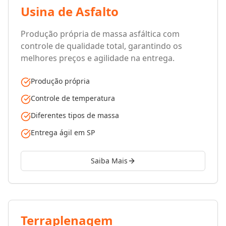
Usina de Asfalto
Produção própria de massa asfáltica com
controle de qualidade total, garantindo os
melhores preços e agilidade na entrega.
Produção própria
Controle de temperatura
Diferentes tipos de massa
Entrega ágil em SP
Saiba Mais
Terraplenagem