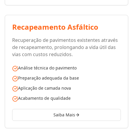
Recapeamento Asfáltico
Recuperação de pavimentos existentes através
de recapeamento, prolongando a vida útil das
vias com custos reduzidos.
Análise técnica do pavimento
Preparação adequada da base
Aplicação de camada nova
Acabamento de qualidade
Saiba Mais