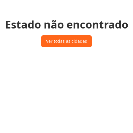
Estado não encontrado
Ver todas as cidades