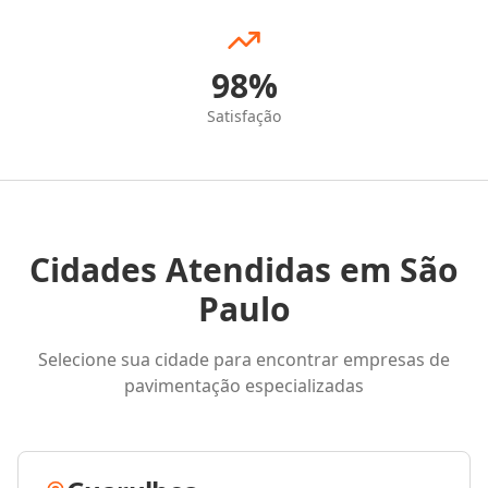
98%
Satisfação
Cidades Atendidas em
São
Paulo
Selecione sua cidade para encontrar empresas de
pavimentação especializadas