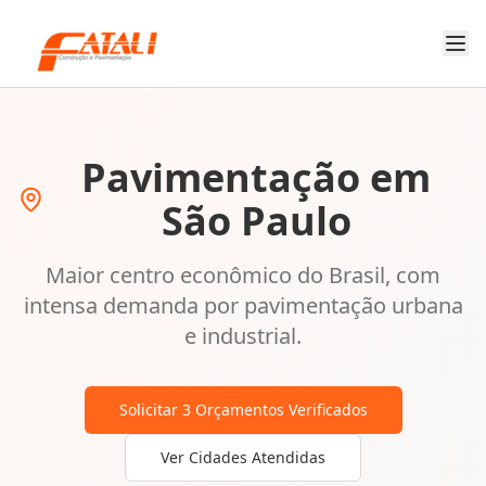
Pavimentação em
São Paulo
Maior centro econômico do Brasil, com
intensa demanda por pavimentação urbana
e industrial.
Solicitar 3 Orçamentos Verificados
Ver Cidades Atendidas