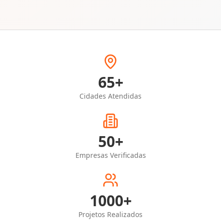
65
+
Cidades Atendidas
50+
Empresas Verificadas
1000+
Projetos Realizados