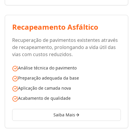
Recapeamento Asfáltico
Recuperação de pavimentos existentes através
de recapeamento, prolongando a vida útil das
vias com custos reduzidos.
Análise técnica do pavimento
Preparação adequada da base
Aplicação de camada nova
Acabamento de qualidade
Saiba Mais