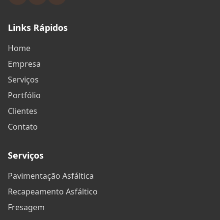
Links Rápidos
Home
Empresa
Serviços
Portfólio
Clientes
Contato
Serviços
Pavimentação Asfáltica
Recapeamento Asfáltico
Fresagem