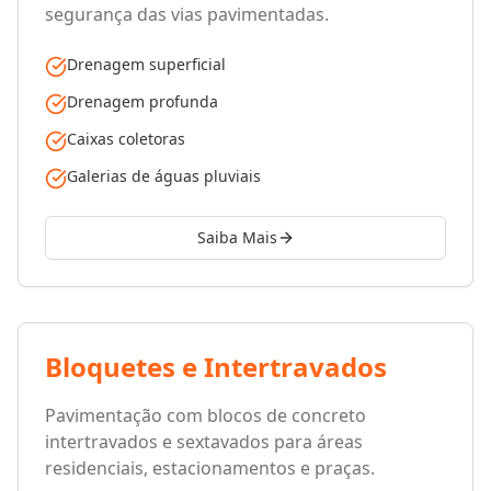
segurança das vias pavimentadas.
Drenagem superficial
Drenagem profunda
Caixas coletoras
Galerias de águas pluviais
Saiba Mais
Bloquetes e Intertravados
Pavimentação com blocos de concreto
intertravados e sextavados para áreas
residenciais, estacionamentos e praças.