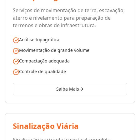
Serviços de movimentação de terra, escavação,
aterro e nivelamento para preparação de
terrenos e obras de infraestrutura.
Análise topográfica
Movimentação de grande volume
Compactação adequada
Controle de qualidade
Saiba Mais
Sinalização Viária
Sinalização horizontal e vertical completa,