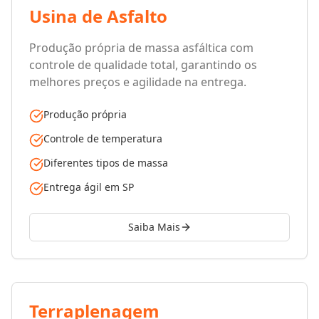
Usina de Asfalto
Produção própria de massa asfáltica com
controle de qualidade total, garantindo os
melhores preços e agilidade na entrega.
Produção própria
Controle de temperatura
Diferentes tipos de massa
Entrega ágil em SP
Saiba Mais
Terraplenagem