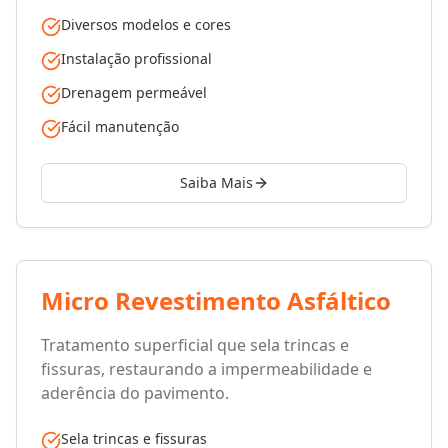
Diversos modelos e cores
Instalação profissional
Drenagem permeável
Fácil manutenção
Saiba Mais
Micro Revestimento Asfáltico
Tratamento superficial que sela trincas e
fissuras, restaurando a impermeabilidade e
aderência do pavimento.
Sela trincas e fissuras