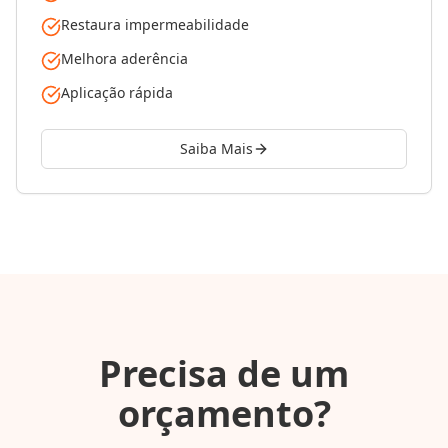
Restaura impermeabilidade
Melhora aderência
Aplicação rápida
Saiba Mais
Precisa de um
orçamento?