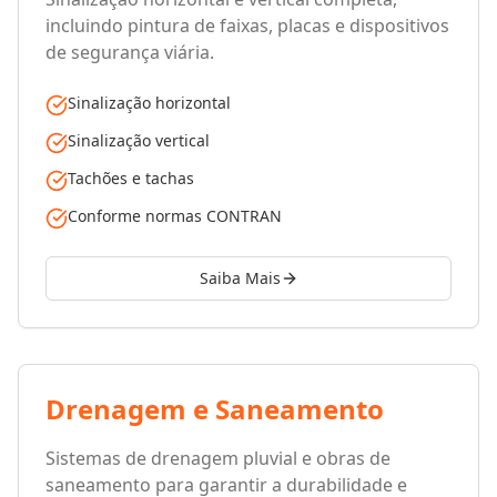
incluindo pintura de faixas, placas e dispositivos
de segurança viária.
Sinalização horizontal
Sinalização vertical
Tachões e tachas
Conforme normas CONTRAN
Saiba Mais
Drenagem e Saneamento
Sistemas de drenagem pluvial e obras de
saneamento para garantir a durabilidade e