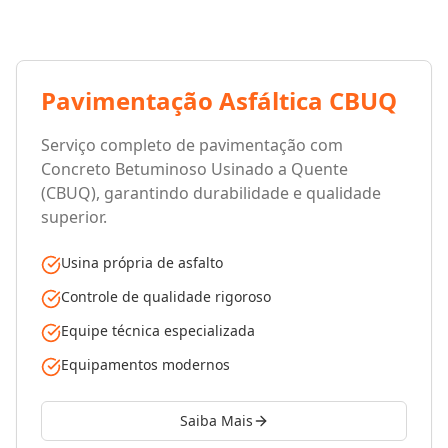
Pavimentação Asfáltica CBUQ
Serviço completo de pavimentação com
Concreto Betuminoso Usinado a Quente
(CBUQ), garantindo durabilidade e qualidade
superior.
Usina própria de asfalto
Controle de qualidade rigoroso
Equipe técnica especializada
Equipamentos modernos
Saiba Mais