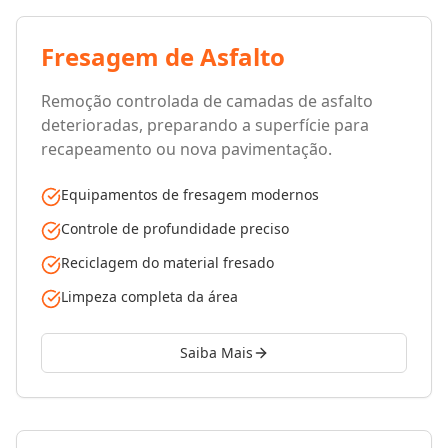
Fresagem de Asfalto
Remoção controlada de camadas de asfalto
deterioradas, preparando a superfície para
recapeamento ou nova pavimentação.
Equipamentos de fresagem modernos
Controle de profundidade preciso
Reciclagem do material fresado
Limpeza completa da área
Saiba Mais