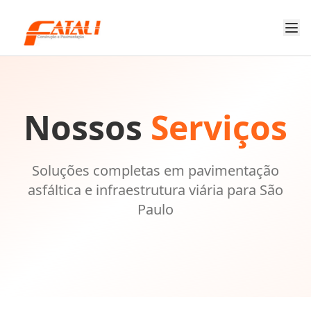
Nossos
Serviços
Soluções completas em pavimentação
asfáltica e infraestrutura viária para São
Paulo