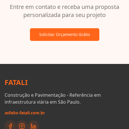
Entre em contato e receba uma proposta
personalizada para seu projeto
Solicitar Orçamento Grátis
FATALI
Construção e Pavimentação - Referência em
infraestrutura viária em São Paulo.
asfalto-fatali.com.br