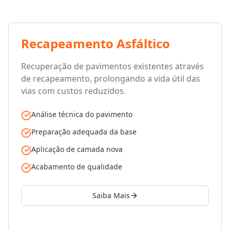
Recapeamento Asfáltico
Recuperação de pavimentos existentes através
de recapeamento, prolongando a vida útil das
vias com custos reduzidos.
Análise técnica do pavimento
Preparação adequada da base
Aplicação de camada nova
Acabamento de qualidade
Saiba Mais