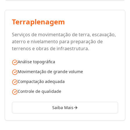
Terraplenagem
Serviços de movimentação de terra, escavação,
aterro e nivelamento para preparação de
terrenos e obras de infraestrutura.
Análise topográfica
Movimentação de grande volume
Compactação adequada
Controle de qualidade
Saiba Mais