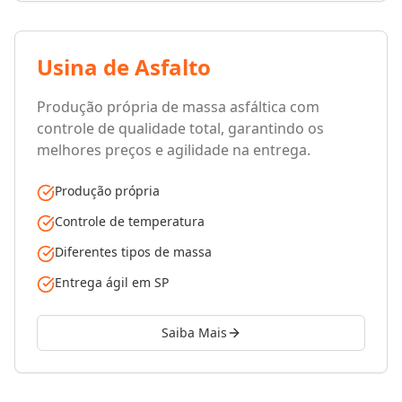
Usina de Asfalto
Produção própria de massa asfáltica com
controle de qualidade total, garantindo os
melhores preços e agilidade na entrega.
Produção própria
Controle de temperatura
Diferentes tipos de massa
Entrega ágil em SP
Saiba Mais