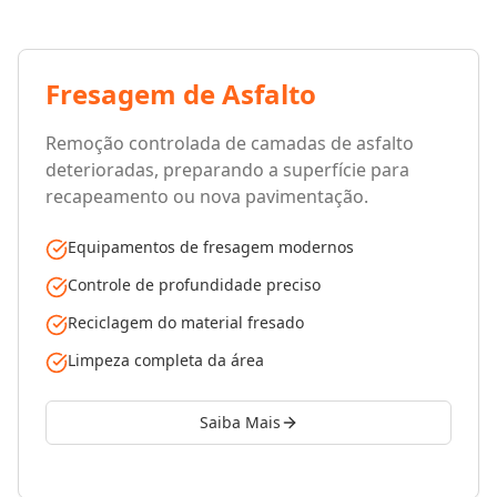
Fresagem de Asfalto
Remoção controlada de camadas de asfalto
deterioradas, preparando a superfície para
recapeamento ou nova pavimentação.
Equipamentos de fresagem modernos
Controle de profundidade preciso
Reciclagem do material fresado
Limpeza completa da área
Saiba Mais