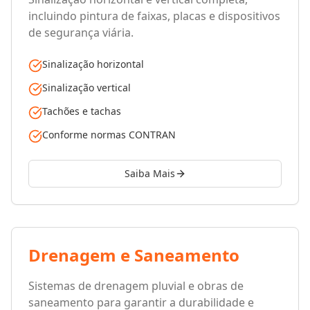
incluindo pintura de faixas, placas e dispositivos
de segurança viária.
Sinalização horizontal
Sinalização vertical
Tachões e tachas
Conforme normas CONTRAN
Saiba Mais
Drenagem e Saneamento
Sistemas de drenagem pluvial e obras de
saneamento para garantir a durabilidade e