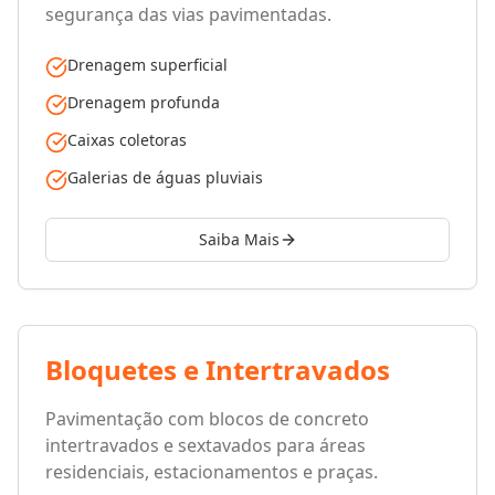
segurança das vias pavimentadas.
Drenagem superficial
Drenagem profunda
Caixas coletoras
Galerias de águas pluviais
Saiba Mais
Bloquetes e Intertravados
Pavimentação com blocos de concreto
intertravados e sextavados para áreas
residenciais, estacionamentos e praças.