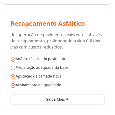
Recapeamento Asfáltico
Recuperação de pavimentos existentes através
de recapeamento, prolongando a vida útil das
vias com custos reduzidos.
Análise técnica do pavimento
Preparação adequada da base
Aplicação de camada nova
Acabamento de qualidade
Saiba Mais