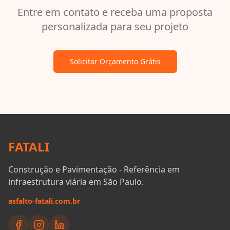
Entre em contato e receba uma proposta
personalizada para seu projeto
Solicitar Orçamento Grátis
FATALI
Construção e Pavimentação - Referência em
infraestrutura viária em São Paulo.
asfalto-fatali.com.br