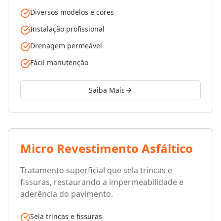
Diversos modelos e cores
Instalação profissional
Drenagem permeável
Fácil manutenção
Saiba Mais
Micro Revestimento Asfáltico
Tratamento superficial que sela trincas e
fissuras, restaurando a impermeabilidade e
aderência do pavimento.
Sela trincas e fissuras