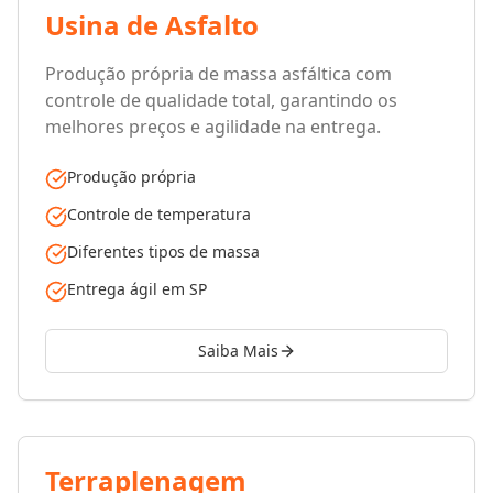
Usina de Asfalto
Produção própria de massa asfáltica com
controle de qualidade total, garantindo os
melhores preços e agilidade na entrega.
Produção própria
Controle de temperatura
Diferentes tipos de massa
Entrega ágil em SP
Saiba Mais
Terraplenagem