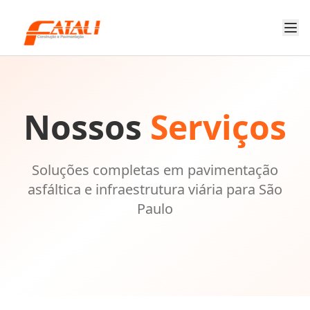
Nossos
Serviços
Soluções completas em pavimentação
asfáltica e infraestrutura viária para São
Paulo