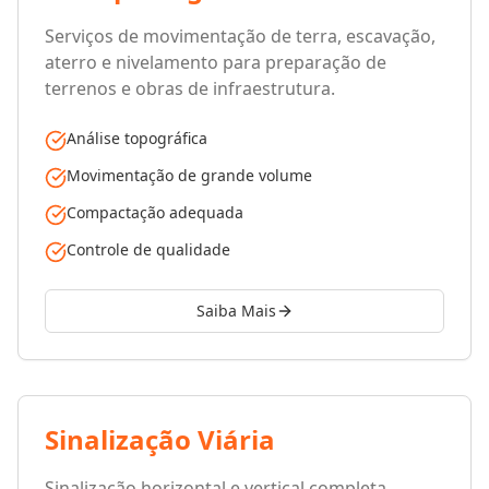
Serviços de movimentação de terra, escavação,
aterro e nivelamento para preparação de
terrenos e obras de infraestrutura.
Análise topográfica
Movimentação de grande volume
Compactação adequada
Controle de qualidade
Saiba Mais
Sinalização Viária
Sinalização horizontal e vertical completa,