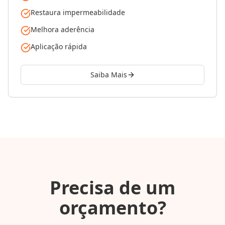
Restaura impermeabilidade
Melhora aderência
Aplicação rápida
Saiba Mais
Precisa de um
orçamento?