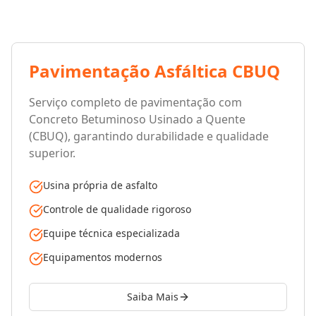
Pavimentação Asfáltica CBUQ
Serviço completo de pavimentação com
Concreto Betuminoso Usinado a Quente
(CBUQ), garantindo durabilidade e qualidade
superior.
Usina própria de asfalto
Controle de qualidade rigoroso
Equipe técnica especializada
Equipamentos modernos
Saiba Mais