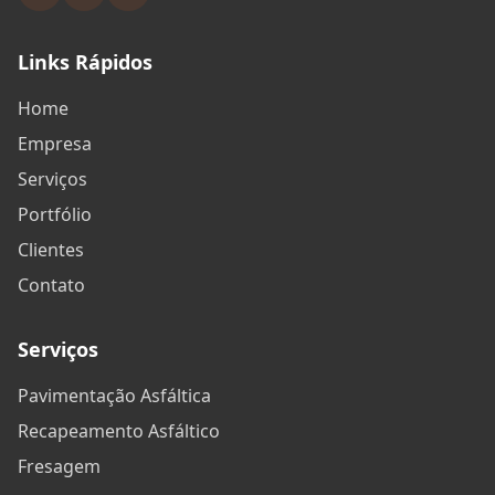
Links Rápidos
Home
Empresa
Serviços
Portfólio
Clientes
Contato
Serviços
Pavimentação Asfáltica
Recapeamento Asfáltico
Fresagem