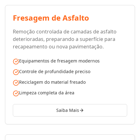
Fresagem de Asfalto
Remoção controlada de camadas de asfalto
deterioradas, preparando a superfície para
recapeamento ou nova pavimentação.
Equipamentos de fresagem modernos
Controle de profundidade preciso
Reciclagem do material fresado
Limpeza completa da área
Saiba Mais